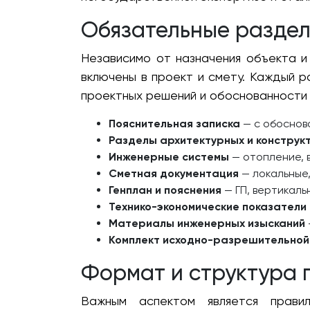
Обязательные раздел
Независимо от назначения объекта 
включены в проект и смету. Каждый 
проектных решений и обоснованности 
Пояснительная записка
— с обоснов
Разделы архитектурных и конструк
Инженерные системы
— отопление, 
Сметная документация
— локальные,
Генплан и пояснения
— ГП, вертикаль
Технико-экономические показатели
Материалы инженерных изысканий
Комплект исходно-разрешительной
Формат и структура 
Важным аспектом является прави