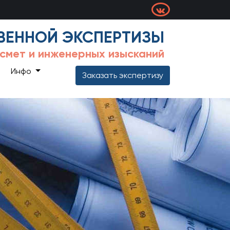
ВЕННОЙ ЭКСПЕРТИЗЫ
 смет и инженерных изысканий
Инфо
Заказать экспертизу