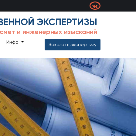
ВЕННОЙ ЭКСПЕРТИЗЫ
 смет и инженерных изысканий
Инфо
Заказать экспертизу