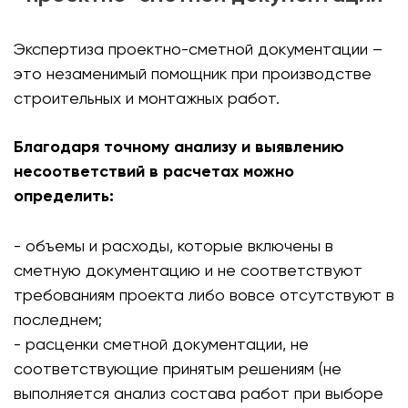
Экспертиза проектно-сметной документации –
это незаменимый помощник при производстве
строительных и монтажных работ.
Благодаря точному анализу и выявлению
несоответствий в расчетах можно
определить:
- объемы и расходы, которые включены в
сметную документацию и не соответствуют
требованиям проекта либо вовсе отсутствуют в
последнем;
- расценки сметной документации, не
соответствующие принятым решениям (не
выполняется анализ состава работ при выборе