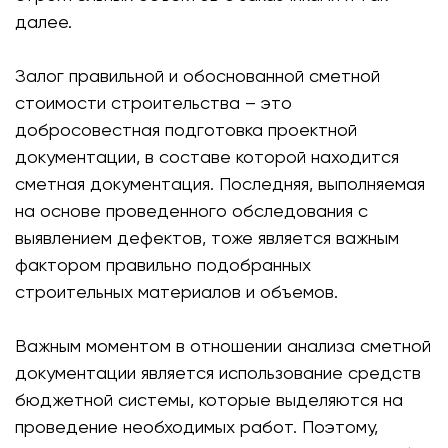
далее.
Залог правильной и обоснованной сметной
стоимости строительства – это
добросовестная подготовка проектной
документации, в составе которой находится
сметная документация. Последняя, выполняемая
на основе проведенного обследования с
выявлением дефектов, тоже является важным
фактором правильно подобранных
строительных материалов и объемов.
Важным моментом в отношении анализа сметной
документации является использование средств
бюджетной системы, которые выделяются на
проведение необходимых работ. Поэтому,