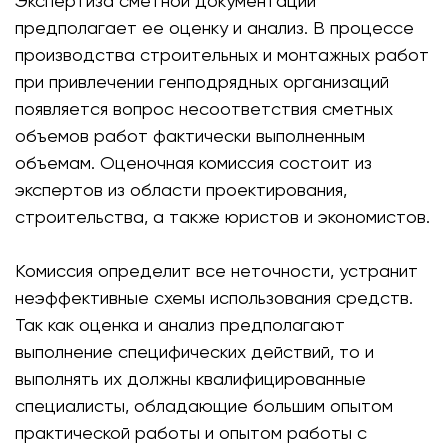
Экспертиза сметной документации
предполагает ее оценку и анализ. В процессе
производства строительных и монтажных работ
при привлечении генподрядных организаций
появляется вопрос несоответствия сметных
объемов работ фактически выполненным
объемам. Оценочная комиссия состоит из
экспертов из области проектирования,
строительства, а также юристов и экономистов.
Комиссия определит все неточности, устранит
неэффективные схемы использования средств.
Так как оценка и анализ предполагают
выполнение специфических действий, то и
выполнять их должны квалифицированные
специалисты, обладающие большим опытом
практической работы и опытом работы с