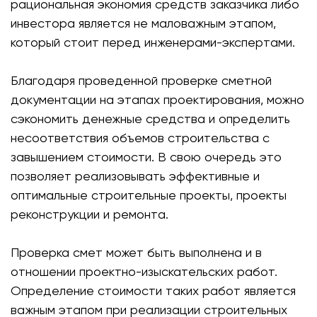
рациональная экономия средств заказчика либо
инвестора является не маловажным этапом,
который стоит перед инженерами-экспертами.
Благодаря проведенной проверке сметной
документации на этапах проектирования, можно
сэкономить денежные средства и определить
несоответствия объемов строительства с
завышением стоимости. В свою очередь это
позволяет реализовывать эффективные и
оптимальные строительные проекты, проекты
реконструкции и ремонта.
Проверка смет может быть выполнена и в
отношении проектно-изыскательских работ.
Определение стоимости таких работ является
важным этапом при реализации строительных