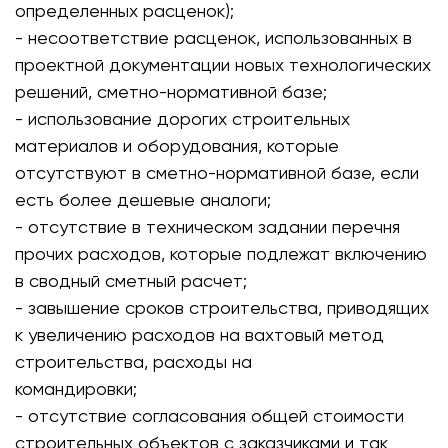
определенных расценок);
- несоответствие расценок, использованных в
проектной документации новых технологических
решений, сметно-нормативной базе;
- использование дорогих строительных
материалов и оборудования, которые
отсутствуют в сметно-нормативной базе, если
есть более дешевые аналоги;
- отсутствие в техническом задании перечня
прочих расходов, которые подлежат включению
в сводный сметный расчет;
- завышение сроков строительства, приводящих
к увеличению расходов на вахтовый метод
строительства, расходы на
командировки;
- отсутствие согласования общей стоимости
строительных объектов с заказчиками и так