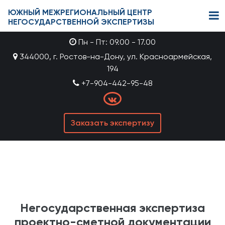
ЮЖНЫЙ МЕЖРЕГИОНАЛЬНЫЙ ЦЕНТР
НЕГОСУДАРСТВЕННОЙ ЭКСПЕРТИЗЫ
Пн - Пт: 09.00 - 17.00
344000, г. Ростов-на-Дону, ул. Красноармейская,
194
+7-904-442-95-48
Заказать экспертизу
Негосударственная экспертиза
проектно-сметной документации