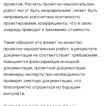
проектов. Расчеты проектно-изыскательских
работ могут быть неправильными , может быть
неправильно рассчитана поэтапность
проектирования, коэффициенты, что в свою
очередь приводит к занижению стоимости.
Таким образом это влияет на качество
проектно-изыскательских работ, в результате
документация не соответствует требованиям,
повышается фальсификация исходной
документации, проектной документации.
Инженеры-эксперты при необходимости
проверят сметную документацию, что
благоприятно отразиться на будущем
контракте.