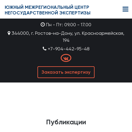
ЮЖНЫЙ МЕЖРЕГИОНАЛЬНЫЙ ЦЕНТР
НЕГОСУДАРСТВЕННОЙ ЭКСПЕРТИЗЫ
Пн - Пт: 09.00 - 17.00
344000, г. Ростов-на-Дону, ул. Красноармейская,
194
+7-904-442-95-48
Заказать экспертизу
Публикации