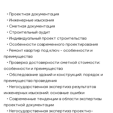
• Проектная документация
• Инженерные изыскания
• Сметная документация
• Строительный аудит
• Индивидуальный проект строительства
• Особенности современного проектирования
• Ремонт квартир под ключ - особенности и
преимущества
• Проверка достоверности сметной стоимости:
особенности и преимущества
• Обследование зданий и конструкций: порядок и
преимущества проведения
• Негосударственная экспертиза результатов
инженерных изысканий: основные ошибки
• Современные тенденции в области экспертизы
проектной документации
• Негосударственная экспертиза проектно-