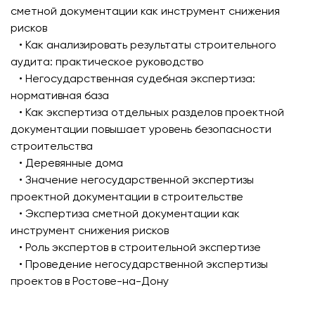
сметной документации как инструмент снижения
рисков
• Как анализировать результаты строительного
аудита: практическое руководство
• Негосударственная судебная экспертиза:
нормативная база
• Как экспертиза отдельных разделов проектной
документации повышает уровень безопасности
строительства
• Деревянные дома
• Значение негосударственной экспертизы
проектной документации в строительстве
• Экспертиза сметной документации как
инструмент снижения рисков
• Роль экспертов в строительной экспертизе
• Проведение негосударственной экспертизы
проектов в Ростове-на-Дону