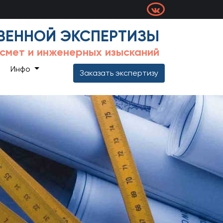
ВЕННОЙ ЭКСПЕРТИЗЫ
 смет и инженерных изысканий
Инфо
Заказать экспертизу