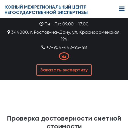
ЮЖНЫЙ МЕЖРЕГИОНАЛЬНЫЙ ЦЕНТР
НЕГОСУДАРСТВЕННОЙ ЭКСПЕРТИЗЫ
Пн - Пт: 09.00 - 17.00
344000, г. Ростов-на-Дону, ул. Красноармейская,
194
+7-904-442-95-48
Заказать экспертизу
Проверка достоверности сметной
стоимости