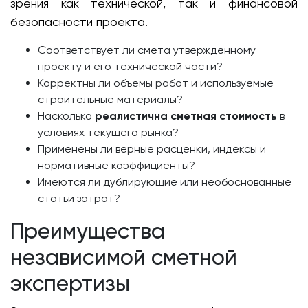
зрения как технической, так и финансовой
безопасности проекта.
Соответствует ли смета утверждённому
проекту и его технической части?
Корректны ли объёмы работ и используемые
строительные материалы?
Насколько
реалистична сметная стоимость
в
условиях текущего рынка?
Применены ли верные расценки, индексы и
нормативные коэффициенты?
Имеются ли дублирующие или необоснованные
статьи затрат?
Преимущества
независимой сметной
экспертизы