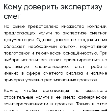
Кому доверить экспертизу
смет
На рынке представлено множество компаний,
предлагающих услуги по экспертизе сметной
документации. Однако далеко не каждая из них
обладает необходимым опытом, нормативной
подготовкой и технической оснащённостью. При
выборе исполнителя стоит ориентироваться на
профильную специализацию, опыт работы
именно в сфере сметного анализа и наличие
примеров успешно реализованных проектов.
Важно, чтобы организация не оказывала
строительные услуги и не имела коммерческой
заинтересованности в проекте. Только в этом
случае можно говорить о
настоящей