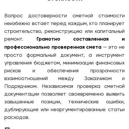
Вопрос достоверности сметной стоимости
неизбежно встаёт перед каждым, кто планирует
строительство, реконструкцию или капитальный
ремонт.
Грамотно составленная и
профессионально проверенная смета
— это не
просто формальный документ, а инструмент
управления бюджетом, минимизации финансовых
рисков и обеспечения прозрачности
взаимоотношений между Заказчиком и
Подрядчиком. Независимая проверка сметной
документации позволяет своевременно выявить
завышенные позиции, технические ошибки,
дублирующие или неаргументированные статьи
расходов.