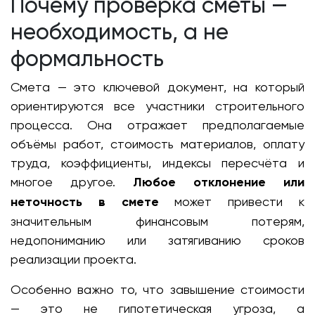
Почему проверка сметы —
необходимость, а не
формальность
Смета — это ключевой документ, на который
ориентируются все участники строительного
процесса. Она отражает предполагаемые
объёмы работ, стоимость материалов, оплату
труда, коэффициенты, индексы пересчёта и
многое другое.
Любое отклонение или
неточность в смете
может привести к
значительным финансовым потерям,
недопониманию или затягиванию сроков
реализации проекта.
Особенно важно то, что завышение стоимости
— это не гипотетическая угроза, а