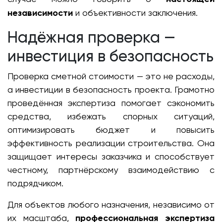
независимости
и объективности заключения.
Надёжная проверка —
инвестиция в безопасность
Проверка сметной стоимости — это не расходы,
а инвестиции в безопасность проекта. Грамотно
проведённая экспертиза помогает сэкономить
средства, избежать спорных ситуаций,
оптимизировать бюджет и повысить
эффективность реализации строительства. Она
защищает интересы заказчика и способствует
честному, партнёрскому взаимодействию с
подрядчиком.
Для объектов любого назначения, независимо от
их масштаба,
профессиональная экспертиза