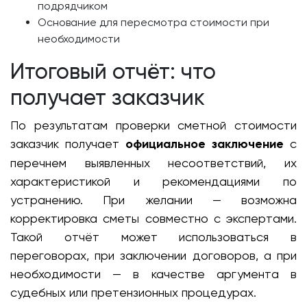
подрядчиком
Основание для пересмотра стоимости при
необходимости
Итоговый отчёт: что
получает заказчик
По результатам проверки сметной стоимости
заказчик получает
официальное заключение
с
перечнем выявленных несоответствий, их
характеристикой и рекомендациями по
устранению. При желании — возможна
корректировка сметы совместно с экспертами.
Такой отчёт может использоваться в
переговорах, при заключении договоров, а при
необходимости — в качестве аргумента в
судебных или претензионных процедурах.