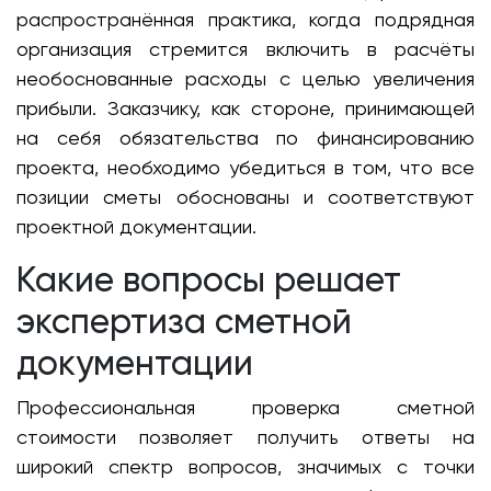
распространённая практика, когда подрядная
организация стремится включить в расчёты
необоснованные расходы с целью увеличения
прибыли. Заказчику, как стороне, принимающей
на себя обязательства по финансированию
проекта, необходимо убедиться в том, что все
позиции сметы обоснованы и соответствуют
проектной документации.
Какие вопросы решает
экспертиза сметной
документации
Профессиональная проверка сметной
стоимости позволяет получить ответы на
широкий спектр вопросов, значимых с точки